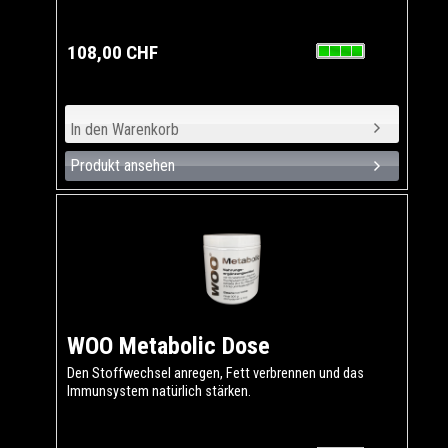
108,00 CHF
Produkt ansehen
WOO Metabolic Dose
Den Stoffwechsel anregen, Fett verbrennen und das
Immunsystem natürlich stärken.