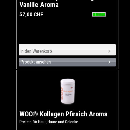
Vanille Aroma
57,00 CHF
Produkt ansehen
WOO® Kollagen Pfirsich Aroma
Protein für Haut, Haare und Gelenke