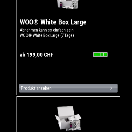
WOO® White Box Large
Abnehmen kann so einfach sein.
WOO® White Box Large (7 Tage)
ab 199,00 CHF
Produkt ansehen