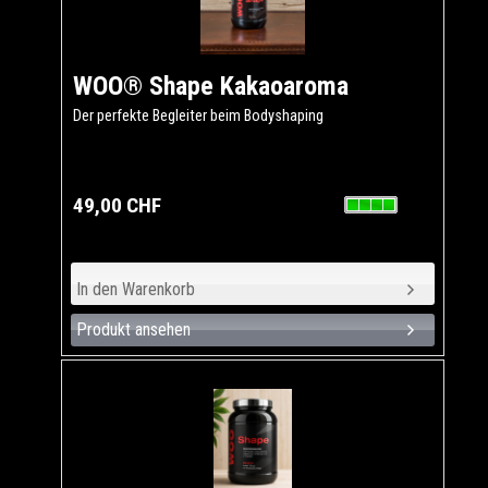
WOO® Shape Kakaoaroma
Der perfekte Begleiter beim Bodyshaping
49,00 CHF
Produkt ansehen