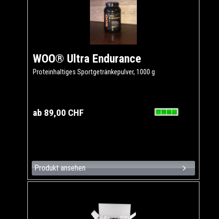
WOO® Ultra Endurance
Proteinhaltiges Sportgetränkepulver, 1000 g
ab 89,00 CHF
Produkt ansehen