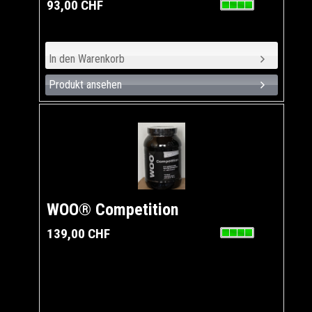
93,00 CHF
Produkt ansehen
WOO® Competition
139,00 CHF