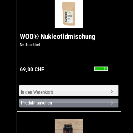
WOO® Nukleotidmischung
Nettoartikel
69,00 CHF
Produkt ansehen