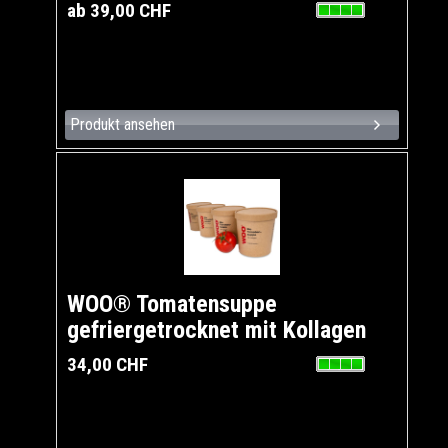
ab 39,00 CHF
Produkt ansehen
WOO® Tomatensuppe
gefriergetrocknet mit Kollagen
34,00 CHF