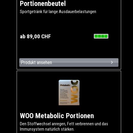
Portionenbeutel
Sportgetränk für lange Ausdauerbelastungen
ab 89,00 CHF
Produkt ansehen
WOO Metabolic Portionen
Den Stoffwechsel anregen, Fett verbrennen und das
Immunsystem natürlich stärken.