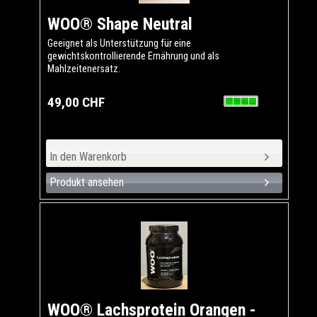
WOO® Shape Neutral
Geeignet als Unterstützung für eine
gewichtskontrollierende Ernährung und als
Mahlzeitenersatz.
49,00 CHF
Produkt ansehen
WOO® Lachsprotein Orangen -