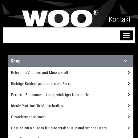
Kontakt
Toggl
naviga
Shop
Relevante Vitamine und Mineralstoffe
Richtige Kohlenhydrate für mehr Energie
Perfekte Zusammensetzung wichtiger Nährstoffe
Ideale Proteine für Muskelaufbau
Gewichtsmanagement
Gesund mit Kollagen für eine straffe Haut und schöne Haare