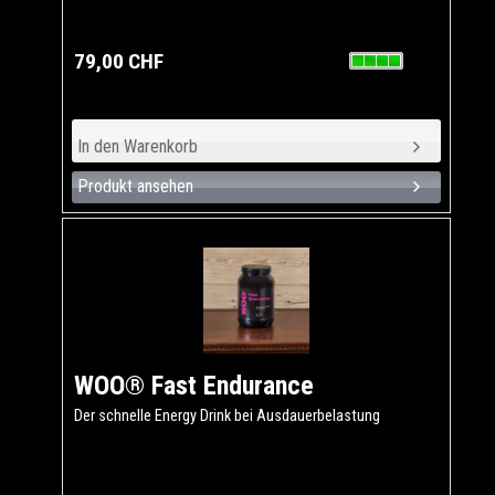
79,00 CHF
Produkt ansehen
WOO® Fast Endurance
Der schnelle Energy Drink bei Ausdauerbelastung