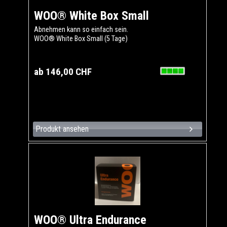
WOO® White Box Small
Abnehmen kann so einfach sein.
WOO® White Box Small (5 Tage)
ab 146,00 CHF
Produkt ansehen
WOO® Ultra Endurance