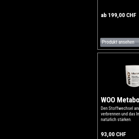
ab 199,00 CHF
Produkt ansehen
WOO Metabo
Den Stoffwechsel anr
verbrennen und das
natürlich stärken.
93,00 CHF