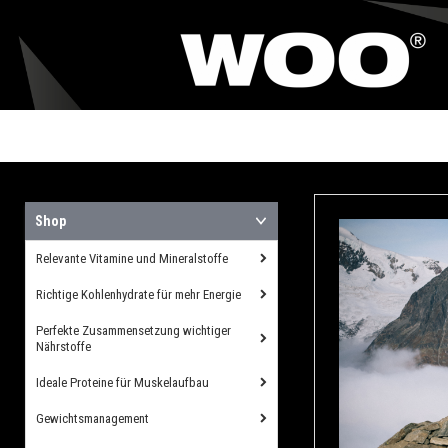
Shop
Relevante Vitamine und Mineralstoffe
Richtige Kohlenhydrate für mehr Energie
Perfekte Zusammensetzung wichtiger
Nährstoffe
Ideale Proteine für Muskelaufbau
Gewichtsmanagement