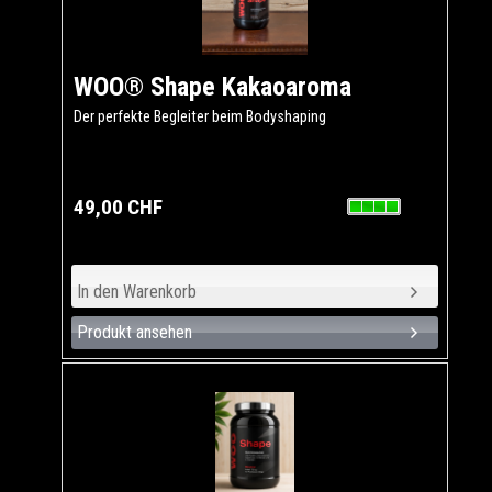
WOO® Shape Kakaoaroma
Der perfekte Begleiter beim Bodyshaping
49,00 CHF
Produkt ansehen