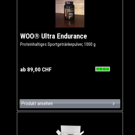
WOO® Ultra Endurance
Proteinhaltiges Sportgetränkepulver, 1000 g
ab 89,00 CHF
Produkt ansehen