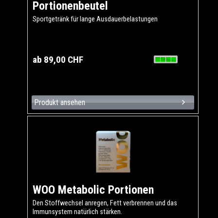
Portionenbeutel
Sportgetränk für lange Ausdauerbelastungen
ab 89,00 CHF
Produkt ansehen
WOO Metabolic Portionen
Den Stoffwechsel anregen, Fett verbrennen und das
Immunsystem natürlich stärken.