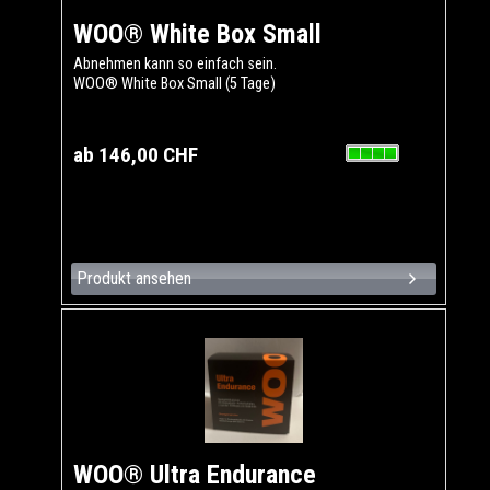
WOO® White Box Small
Abnehmen kann so einfach sein.
WOO® White Box Small (5 Tage)
ab 146,00 CHF
Produkt ansehen
WOO® Ultra Endurance