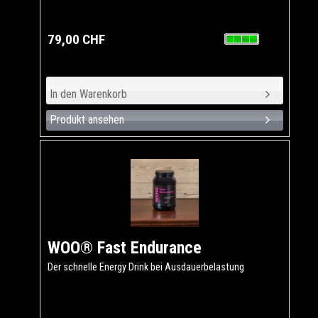
79,00 CHF
Produkt ansehen
WOO® Fast Endurance
Der schnelle Energy Drink bei Ausdauerbelastung