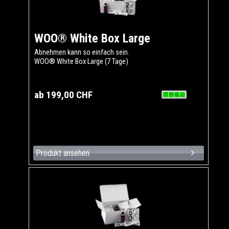
WOO® White Box Large
Abnehmen kann so einfach sein.
WOO® White Box Large (7 Tage)
ab 199,00 CHF
Produkt ansehen