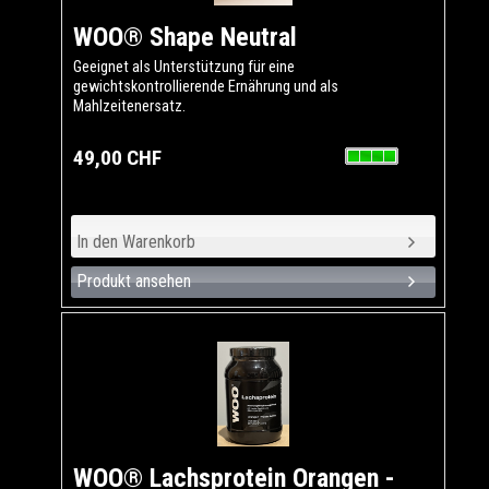
WOO® Shape Neutral
Geeignet als Unterstützung für eine
gewichtskontrollierende Ernährung und als
Mahlzeitenersatz.
49,00 CHF
Produkt ansehen
WOO® Lachsprotein Orangen -