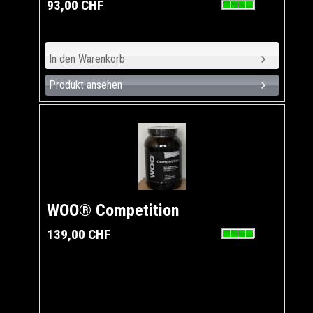
93,00 CHF
Produkt ansehen
WOO® Competition
139,00 CHF