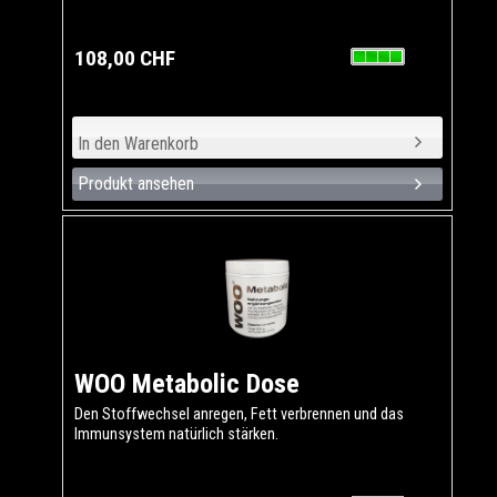
108,00 CHF
Produkt ansehen
WOO Metabolic Dose
Den Stoffwechsel anregen, Fett verbrennen und das
Immunsystem natürlich stärken.