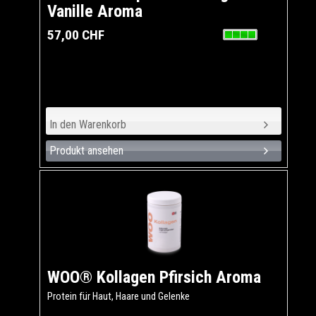
Vanille Aroma
57,00 CHF
Produkt ansehen
WOO® Kollagen Pfirsich Aroma
Protein für Haut, Haare und Gelenke