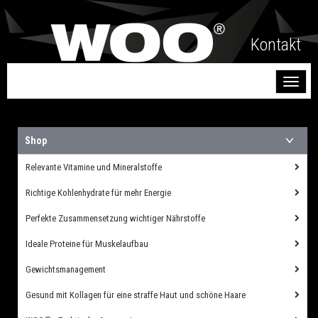
Kontakt
Toggl
naviga
Shop
Relevante Vitamine und Mineralstoffe
Richtige Kohlenhydrate für mehr Energie
Perfekte Zusammensetzung wichtiger Nährstoffe
Ideale Proteine für Muskelaufbau
Gewichtsmanagement
Gesund mit Kollagen für eine straffe Haut und schöne Haare