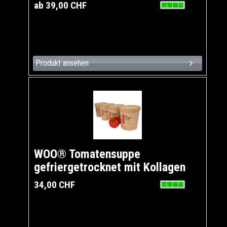
ab 39,00 CHF
Produkt ansehen
WOO® Tomatensuppe
gefriergetrocknet mit Kollagen
34,00 CHF