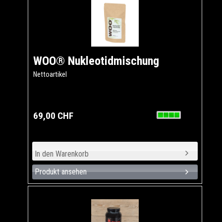
WOO® Nukleotidmischung
Nettoartikel
69,00 CHF
Produkt ansehen